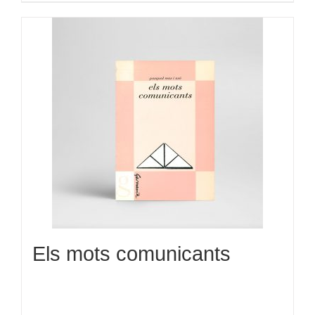
Els mots comunicants