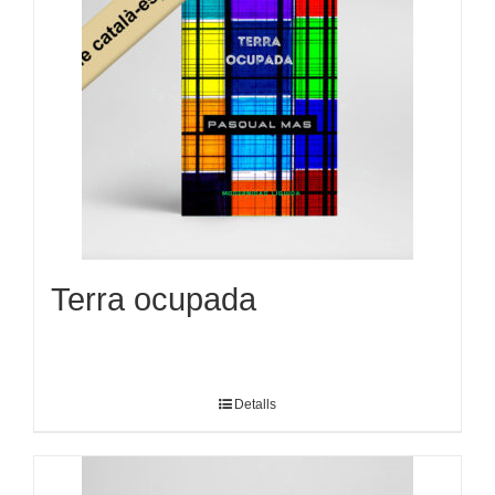
Terra ocupada
Detalls