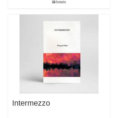
Detalls
Intermezzo