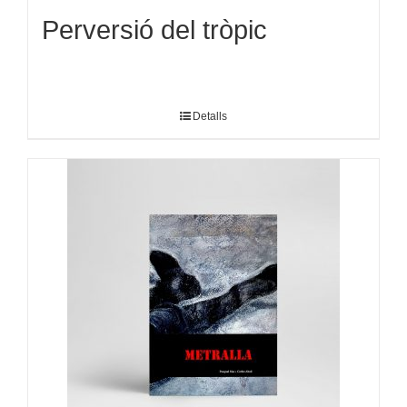
Perversió del tròpic
Detalls