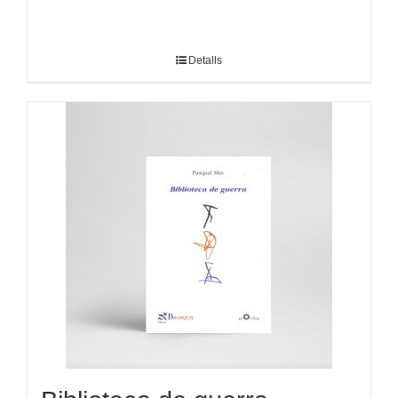
Detalls