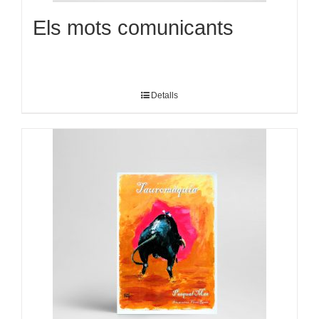
Els mots comunicants
Detalls