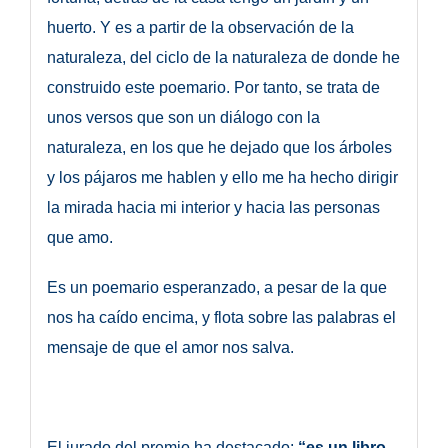
huerto. Y es a partir de la observación de la
naturaleza, del ciclo de la naturaleza de donde he
construido este poemario. Por tanto, se trata de
unos versos que son un diálogo con la
naturaleza, en los que he dejado que los árboles
y los pájaros me hablen y ello me ha hecho dirigir
la mirada hacia mi interior y hacia las personas
que amo.
Es un poemario esperanzado, a pesar de la que
nos ha caído encima, y flota sobre las palabras el
mensaje de que el amor nos salva.
El jurado del premio ha destacado:
“es un libro