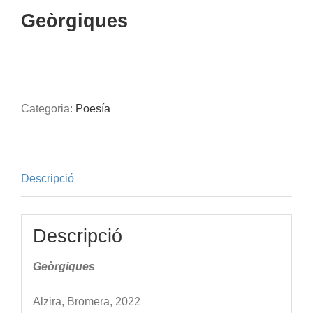
Geòrgiques
Categoria:
Poesía
Descripció
Descripció
Geòrgiques
Alzira, Bromera, 2022