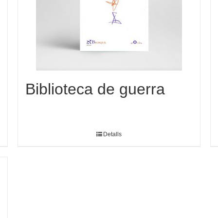
Biblioteca de guerra
Detalls