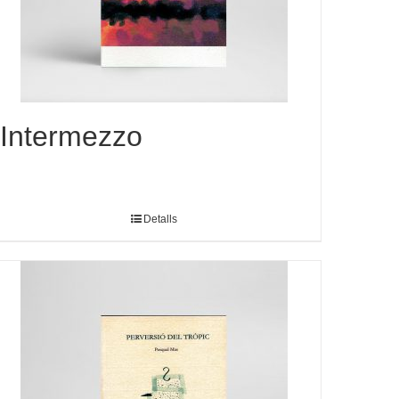
Intermezzo
Detalls