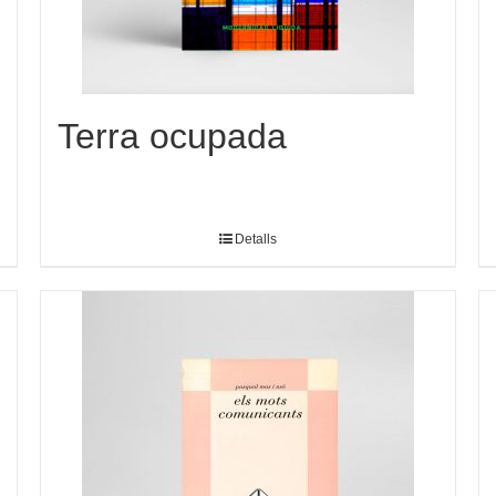
Terra ocupada
Detalls