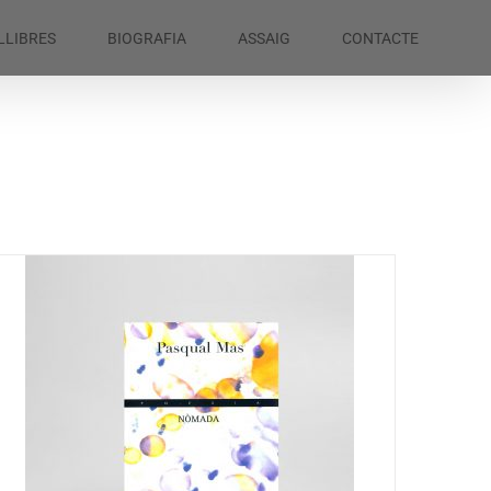
LLIBRES
BIOGRAFIA
ASSAIG
CONTACTE