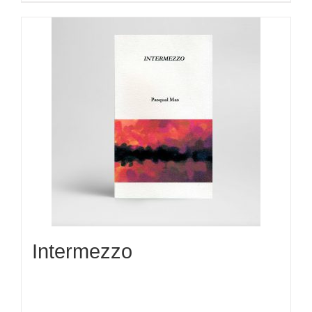
Intermezzo