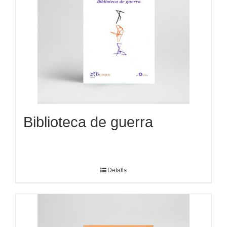
Biblioteca de guerra
Detalls