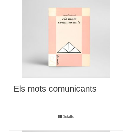
Els mots comunicants
Detalls