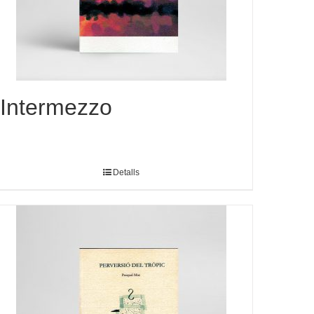
Intermezzo
Detalls