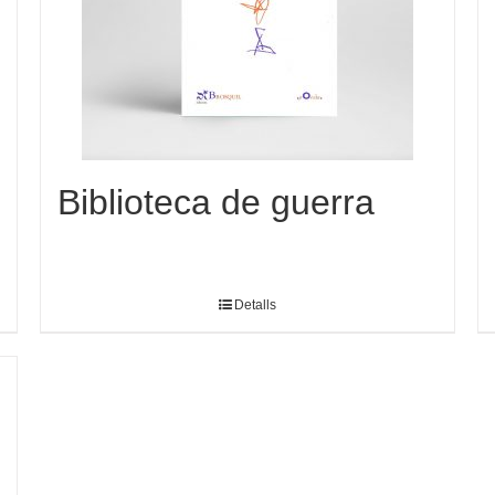
Biblioteca de guerra
Detalls