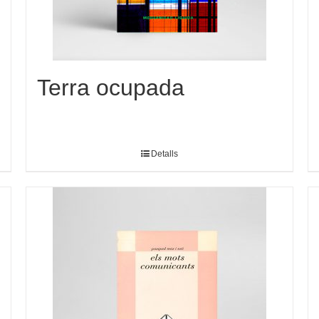
Terra ocupada
Detalls