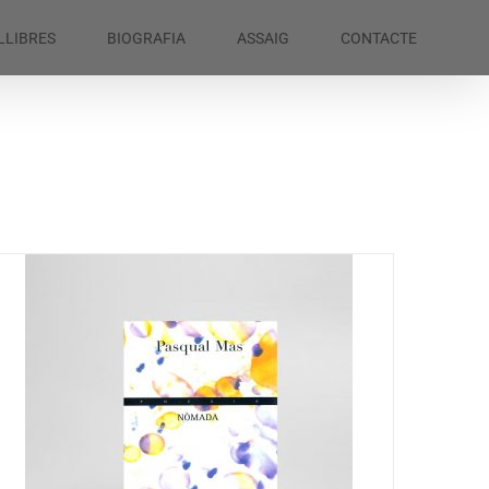
LLIBRES
BIOGRAFIA
ASSAIG
CONTACTE