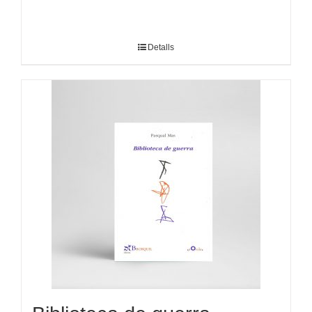
Detalls