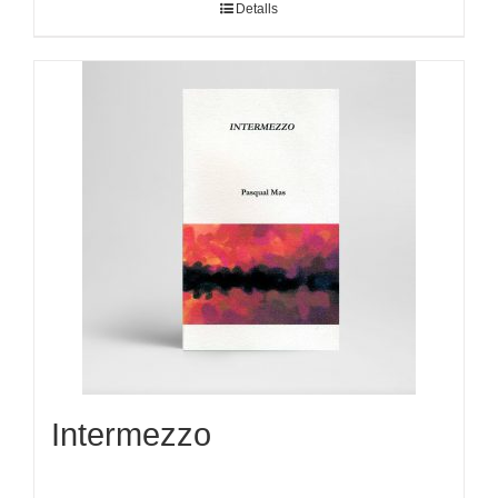
Detalls
Intermezzo