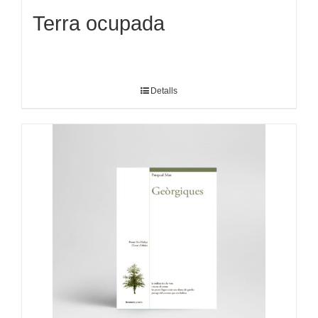
Terra ocupada
Detalls