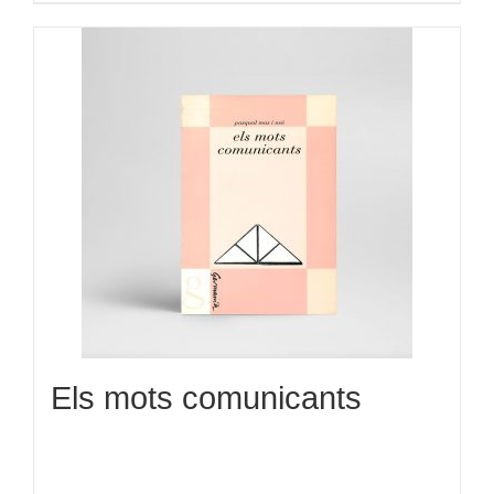
Els mots comunicants