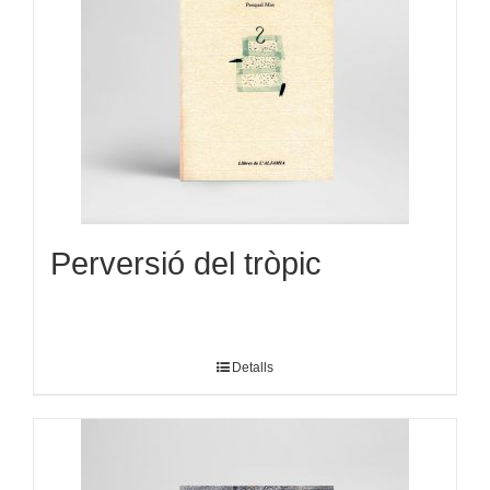
Perversió del tròpic
Detalls