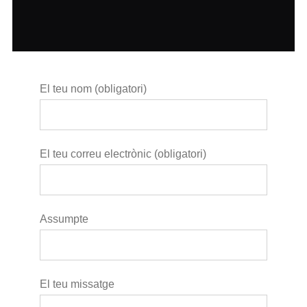
El teu nom (obligatori)
El teu correu electrònic (obligatori)
Assumpte
El teu missatge