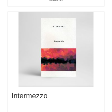
Detalls
Intermezzo