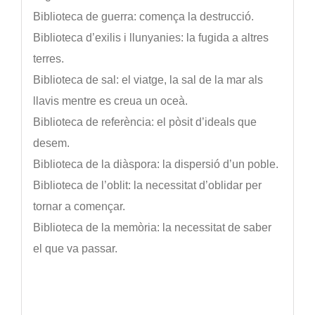
Biblioteca de guerra: comença la destrucció.
Biblioteca d’exilis i llunyanies: la fugida a altres
terres.
Biblioteca de sal: el viatge, la sal de la mar als
llavis mentre es creua un oceà.
Biblioteca de referència: el pòsit d’ideals que
desem.
Biblioteca de la diàspora: la dispersió d’un poble.
Biblioteca de l’oblit: la necessitat d’oblidar per
tornar a començar.
Biblioteca de la memòria: la necessitat de saber
el que va passar.