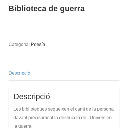
Biblioteca de guerra
Categoria:
Poesía
Descripció
Descripció
Les biblioteques segueixen el camí de la persona
davant precisament la destrucció de l’Univers en
la guerra.