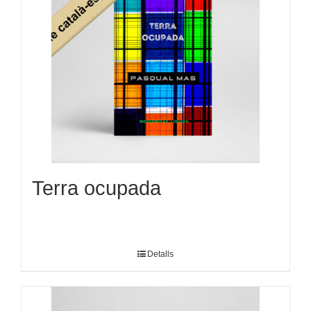
Terra ocupada
Detalls