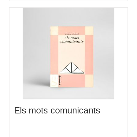
Els mots comunicants