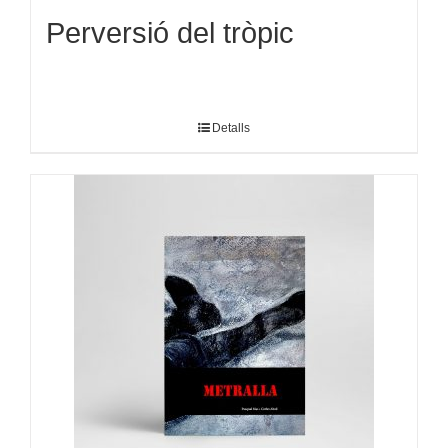
Perversió del tròpic
Detalls