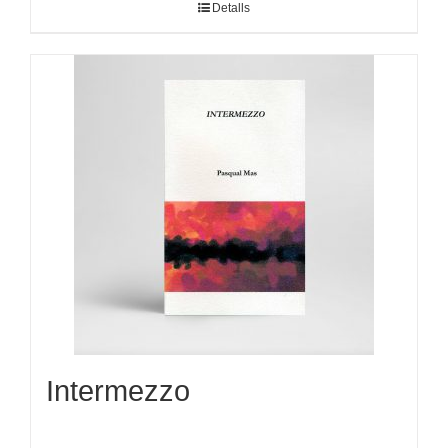
Detalls
Intermezzo