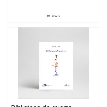
Detalls