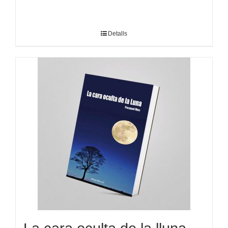
Detalls