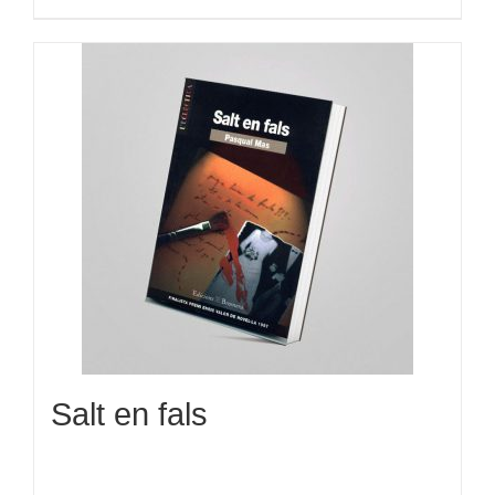
Salt en fals