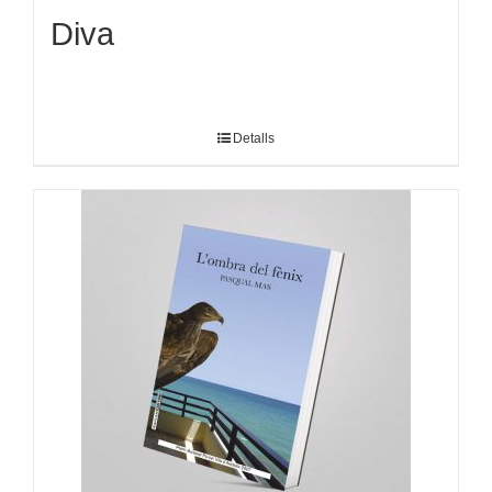
Diva
Detalls