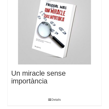
Un miracle sense
importància
Detalls