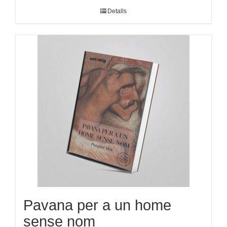
Detalls
Pavana per a un home
sense nom