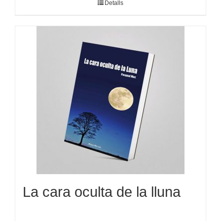
Detalls
La cara oculta de la lluna