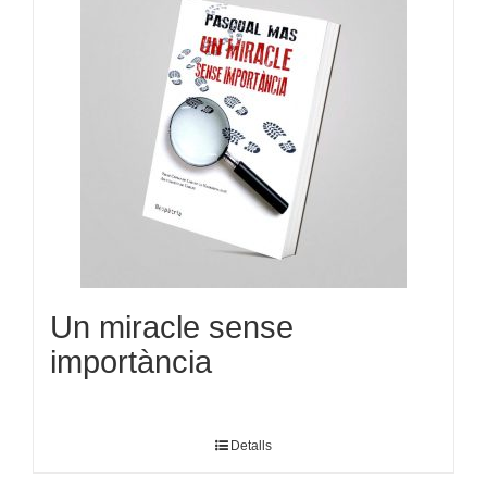
Un miracle sense
importància
Detalls