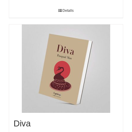
Detalls
Diva