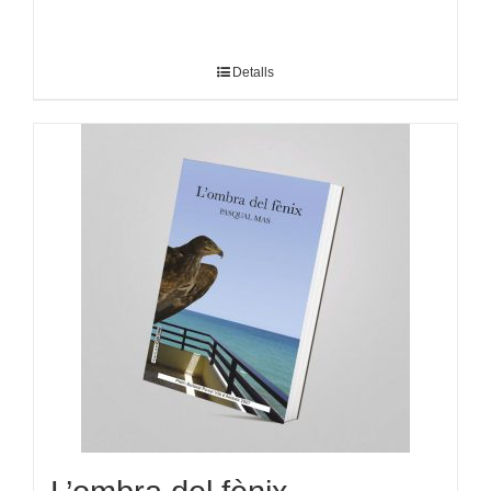
Detalls