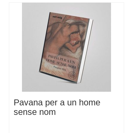
Pavana per a un home
sense nom