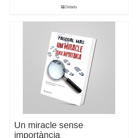
Detalls
Un miracle sense
importància