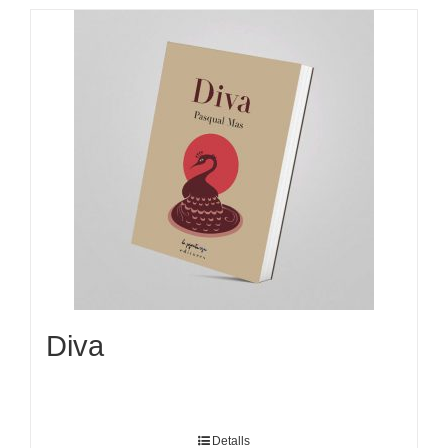
Diva
Detalls