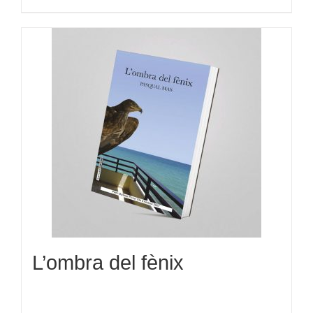
L’ombra del fènix