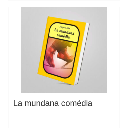
La mundana comèdia