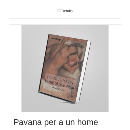
Detalls
Pavana per a un home