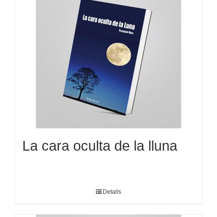
La cara oculta de la lluna
Detalls