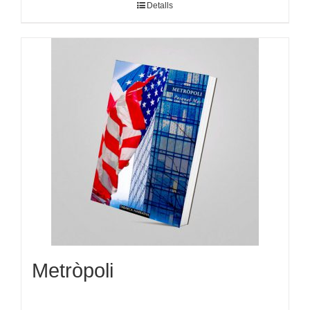
Detalls
Metròpoli