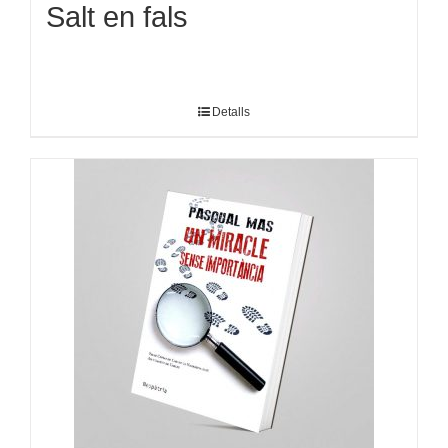
Salt en fals
Detalls