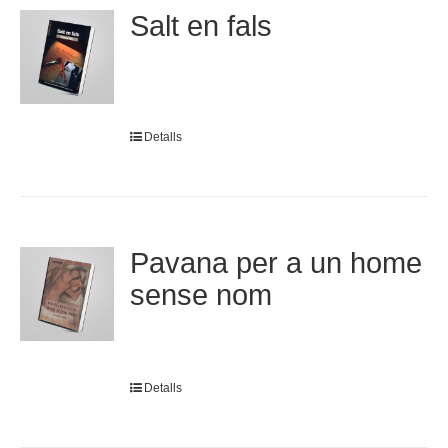
Salt en fals
Detalls
Pavana per a un home
sense nom
Detalls