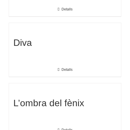
Detalls
Diva
Detalls
L’ombra del fènix