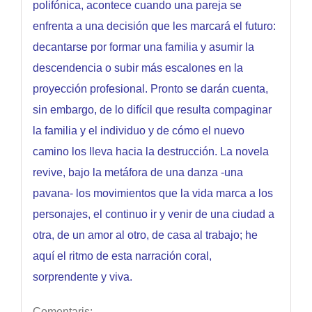
polifónica, acontece cuando una pareja se
enfrenta a una decisión que les marcará el futuro:
decantarse por formar una familia y asumir la
descendencia o subir más escalones en la
proyección profesional. Pronto se darán cuenta,
sin embargo, de lo difícil que resulta compaginar
la familia y el individuo y de cómo el nuevo
camino los lleva hacia la destrucción. La novela
revive, bajo la metáfora de una danza -una
pavana- los movimientos que la vida marca a los
personajes, el continuo ir y venir de una ciudad a
otra, de un amor al otro, de casa al trabajo; he
aquí el ritmo de esta narración coral,
sorprendente y viva.
Comentaris: