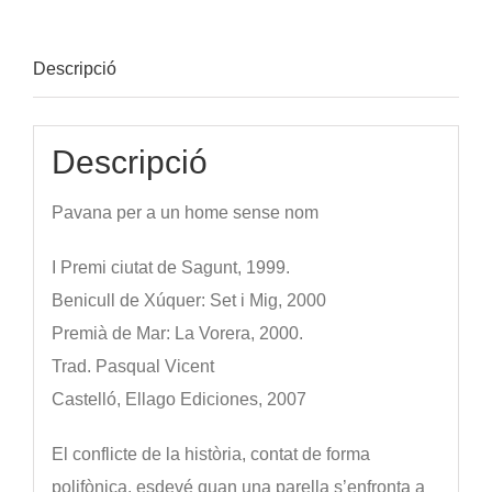
Descripció
Descripció
Pavana per a un home sense nom
I Premi ciutat de Sagunt, 1999.
Benicull de Xúquer: Set i Mig, 2000
Premià de Mar: La Vorera, 2000.
Trad. Pasqual Vicent
Castelló, Ellago Ediciones, 2007
El conflicte de la història, contat de forma
polifònica, esdevé quan una parella s’enfronta a