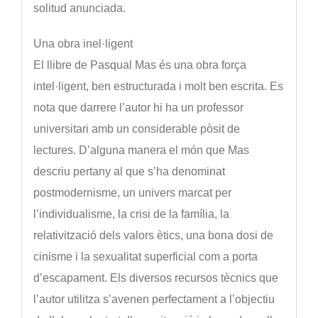
solitud anunciada.
Una obra inel·ligent
El llibre de Pasqual Mas és una obra força
intel·ligent, ben estructurada i molt ben escrita. Es
nota que darrere l’autor hi ha un professor
universitari amb un considerable pòsit de
lectures. D’alguna manera el món que Mas
descriu pertany al que s’ha denominat
postmodernisme, un univers marcat per
l’individualisme, la crisi de la família, la
relativització dels valors ètics, una bona dosi de
cinisme i la sexualitat superficial com a porta
d’escapament. Els diversos recursos tècnics que
l’autor utilitza s’avenen perfectament a l’objectiu