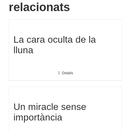
relacionats
La cara oculta de la
lluna
Detalls
Un miracle sense
importància