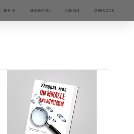
LLIBRES
BIOGRAFIA
ASSAIG
CONTACTE