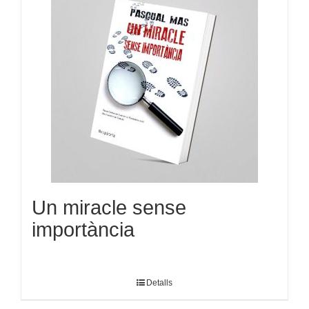
Un miracle sense
importància
Detalls