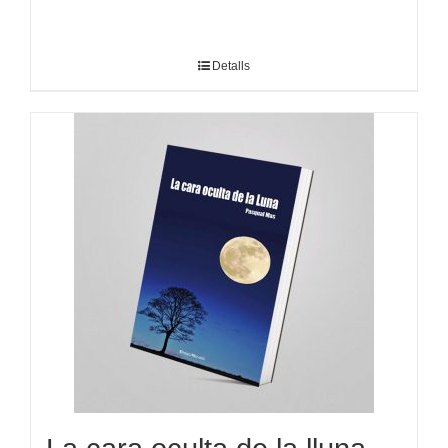
Detalls