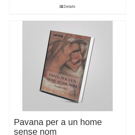
Detalls
Pavana per a un home
sense nom