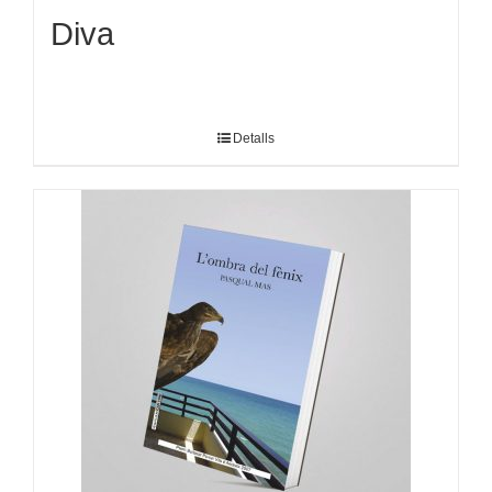
Diva
Detalls