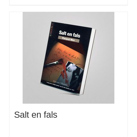
Salt en fals