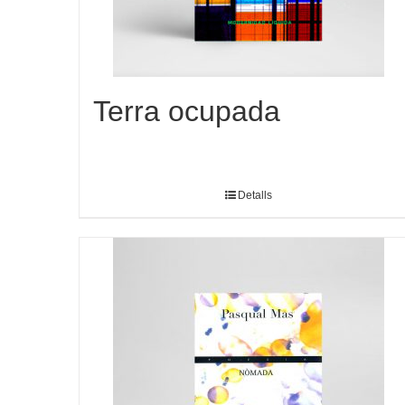
Terra ocupada
Detalls