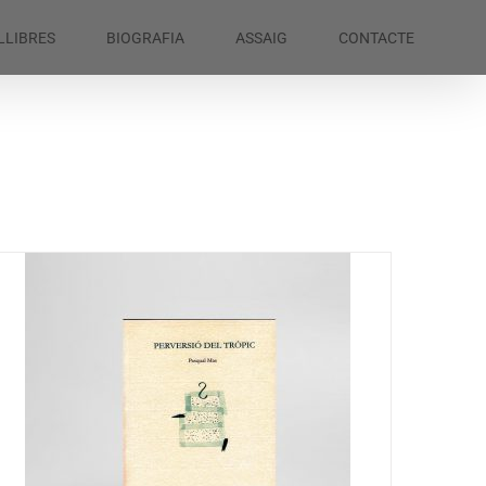
LLIBRES
BIOGRAFIA
ASSAIG
CONTACTE