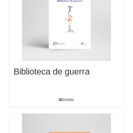
Biblioteca de guerra
Detalls