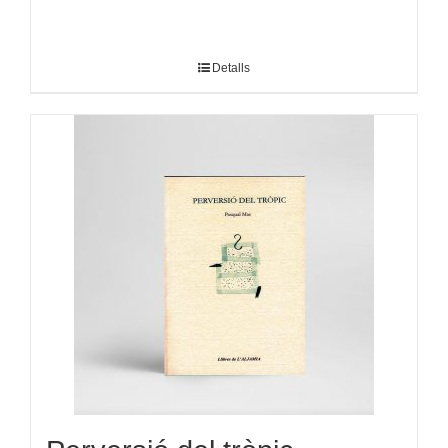
Detalls