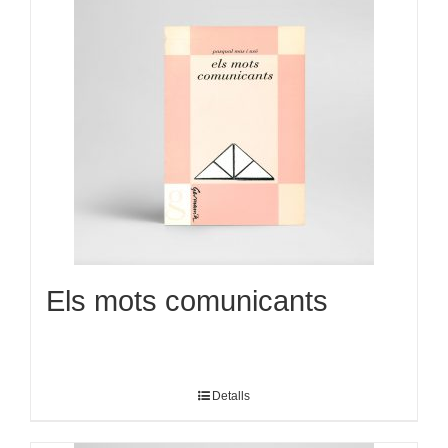
Els mots comunicants
Detalls