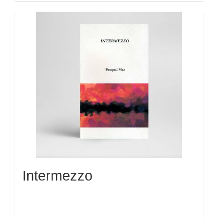
Intermezzo