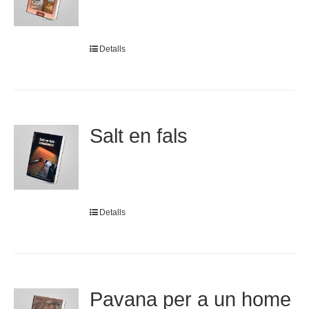
Detalls
Salt en fals
Detalls
Pavana per a un home