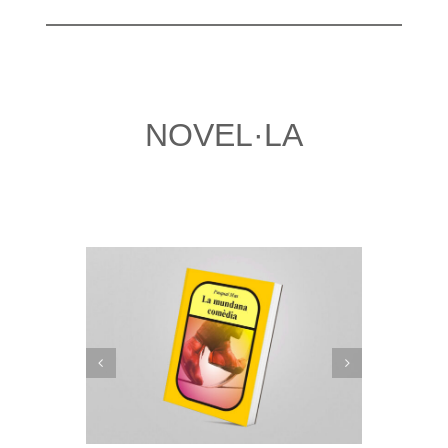
NOVEL·LA