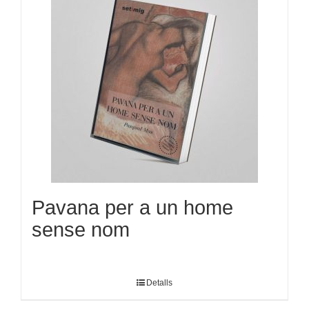
Pavana per a un home
sense nom
Detalls