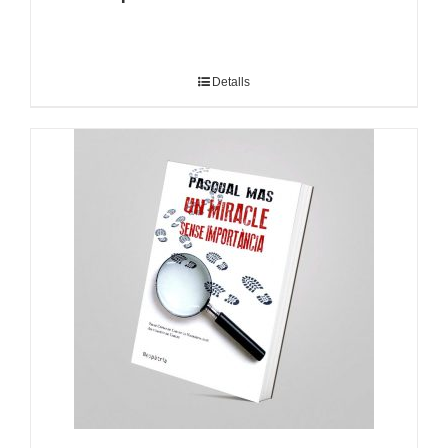
Detalls