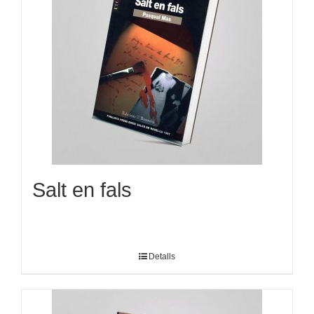
Salt en fals
Detalls