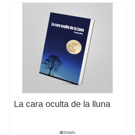
La cara oculta de la lluna
Detalls