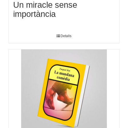
Un miracle sense
importància
Detalls