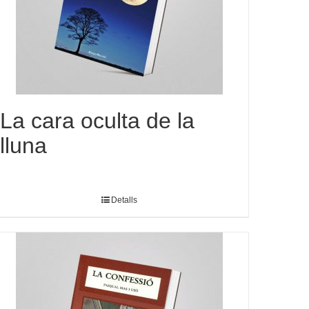
La cara oculta de la
lluna
Detalls