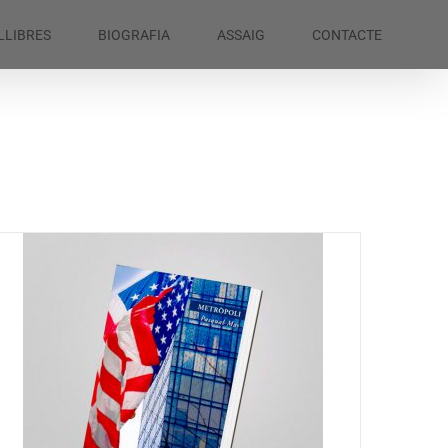
LLIBRES
BIOGRAFIA
ASSAIG
CONTACTE