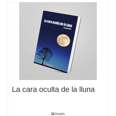
La cara oculta de la lluna
Detalls