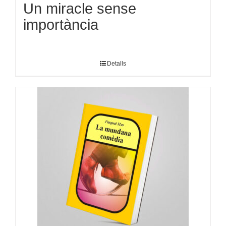
Un miracle sense
importància
Detalls