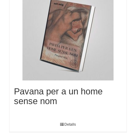
Pavana per a un home
sense nom
Detalls