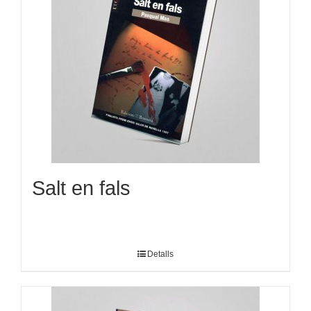
Salt en fals
Detalls