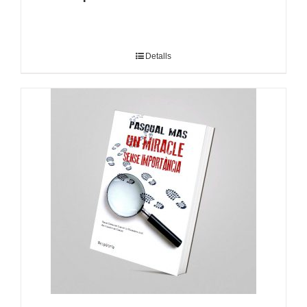
Detalls