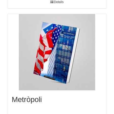
Detalls
Metròpoli