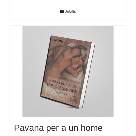
Detalls
Pavana per a un home