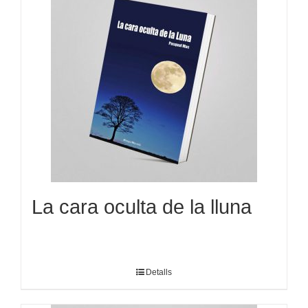
La cara oculta de la lluna
Detalls