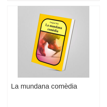
La mundana comèdia