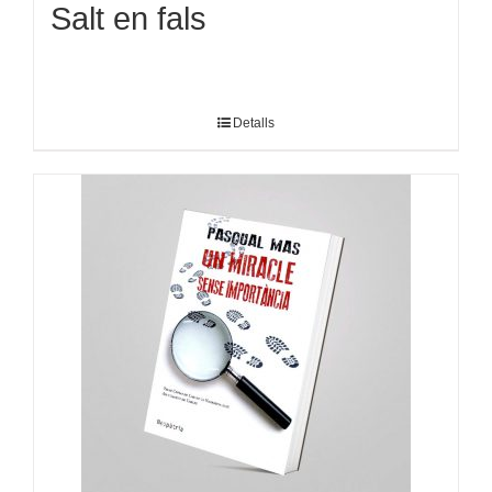
Salt en fals
Detalls