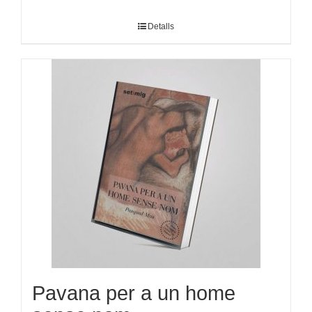
Detalls
Pavana per a un home