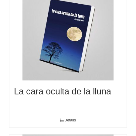
La cara oculta de la lluna
Detalls