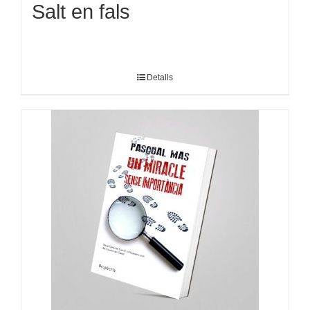
Salt en fals
Detalls