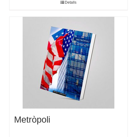
Detalls
Metròpoli