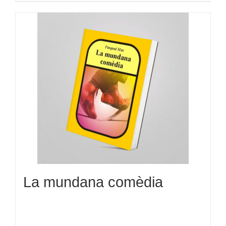
La mundana comèdia