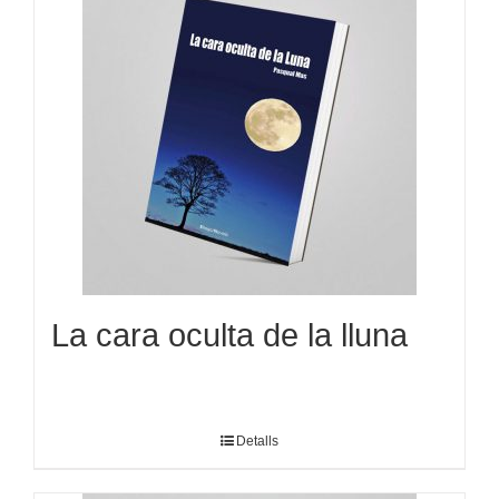
La cara oculta de la lluna
Detalls