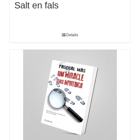
Salt en fals
Detalls