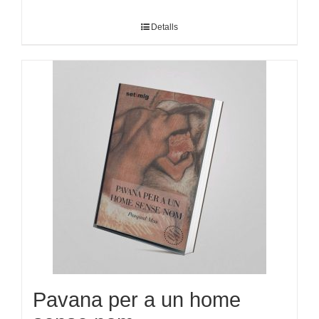
Detalls
Pavana per a un home