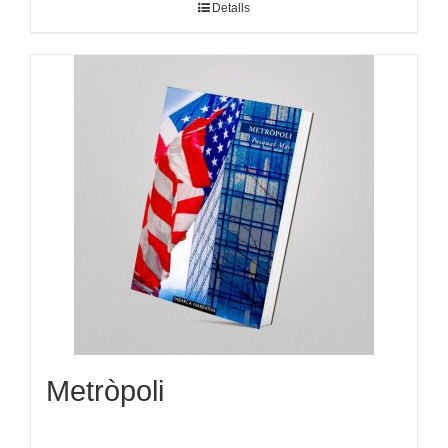
Detalls
Metròpoli