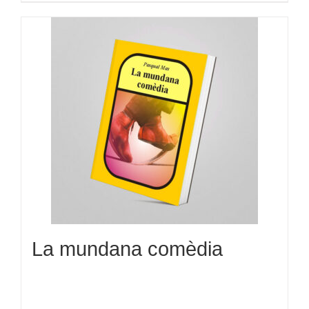
La mundana comèdia