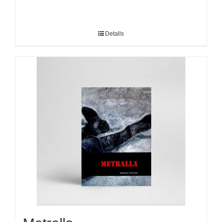
Detalls