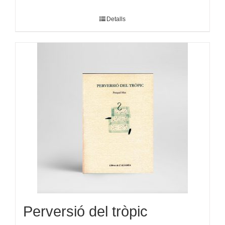
Detalls
Perversió del tròpic