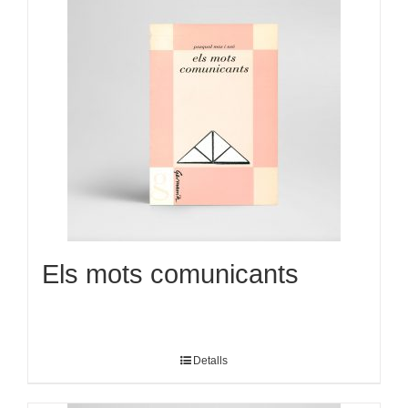
Els mots comunicants
Detalls