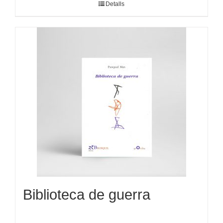
Detalls
Biblioteca de guerra