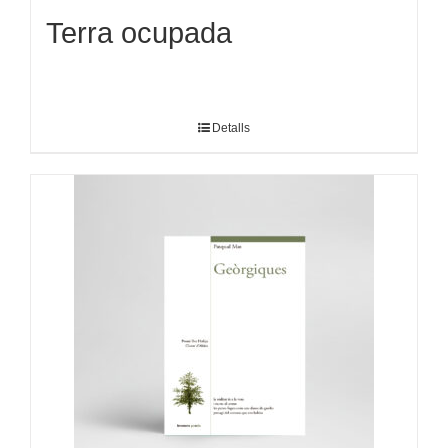
Terra ocupada
Detalls