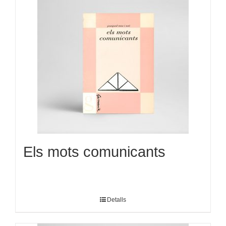
Els mots comunicants
Detalls