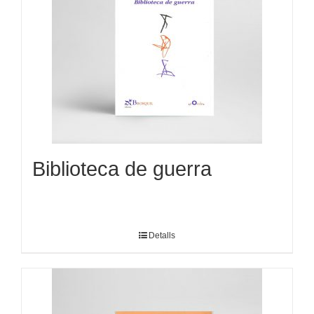
Biblioteca de guerra
Detalls