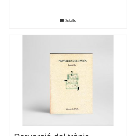
Detalls