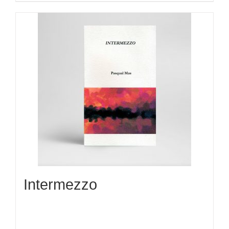
Intermezzo