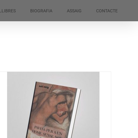
LLIBRES
BIOGRAFIA
ASSAIG
CONTACTE