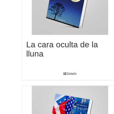
La cara oculta de la
lluna
Detalls