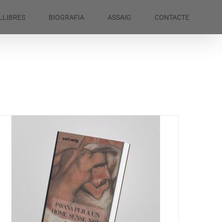
LLIBRES
BIOGRAFIA
ASSAIG
CONTACTE