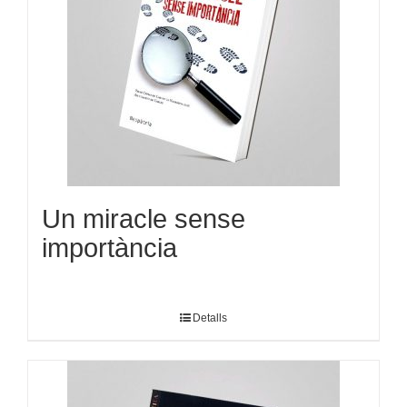
Un miracle sense
importància
Detalls