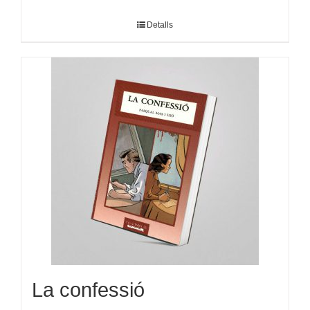
Detalls
La confessió