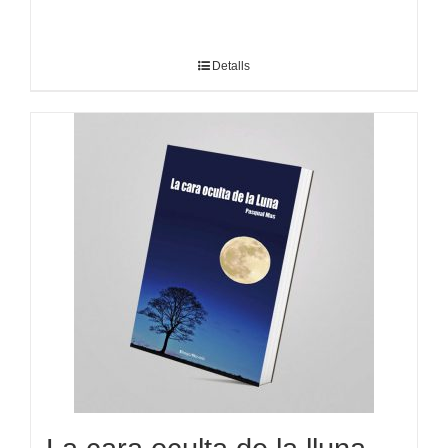
Detalls