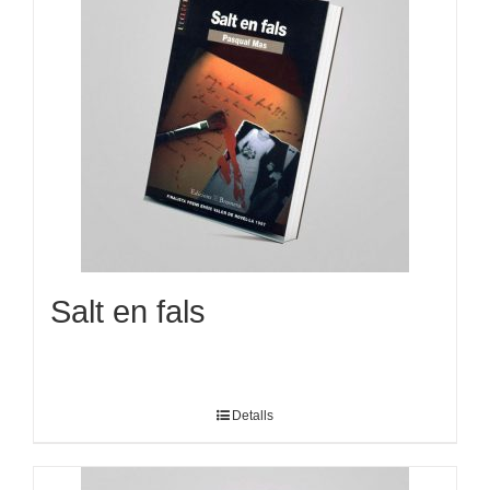
Salt en fals
Detalls