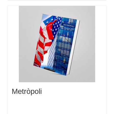
Metròpoli