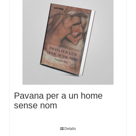
Pavana per a un home
sense nom
Detalls