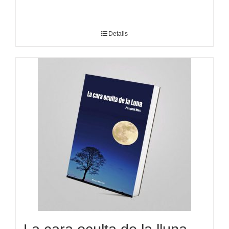
Detalls