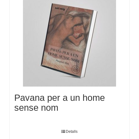
Pavana per a un home
sense nom
Detalls