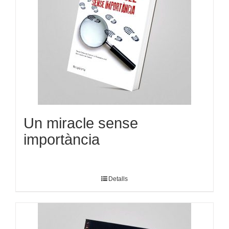
Un miracle sense
importància
Detalls