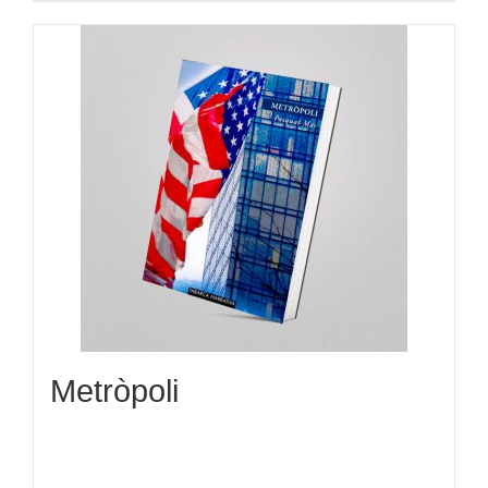
Metròpoli