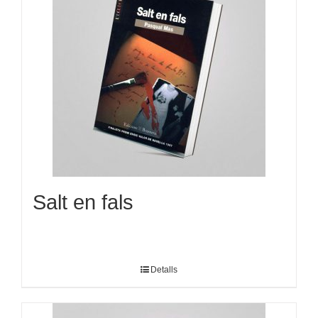
Salt en fals
Detalls