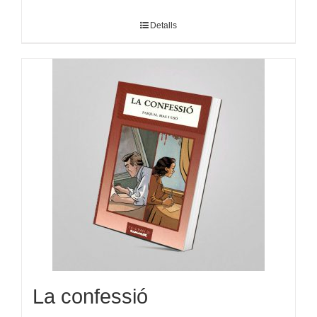
Detalls
La confessió