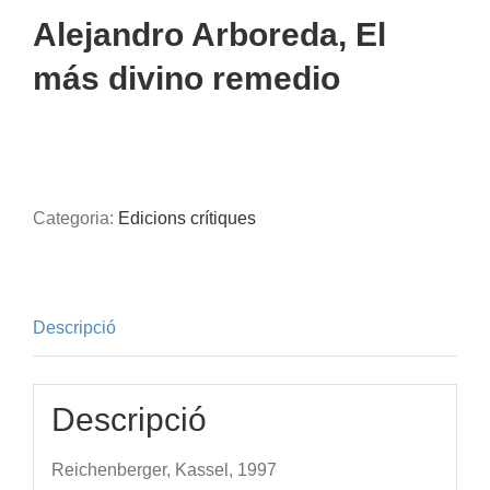
Alejandro Arboreda, El
más divino remedio
Categoria:
Edicions crítiques
Descripció
Descripció
Reichenberger, Kassel, 1997