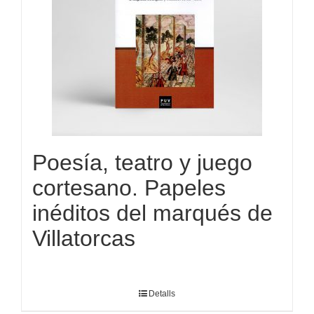
Poesía, teatro y juego
cortesano. Papeles
inéditos del marqués de
Villatorcas
Detalls