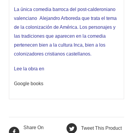
La única comedia barroca del post-calderoniano
valenciano Alejandro Arboreda que trata el tema
de la colonización de América. Los personajes y
las tradiciones que aparecen en la comedia
pertenecen bien a la cultura Inca, bien a los
colonizadores cristianos castellanos.
Lee la obra en
Google books
Share On
Tweet This Product