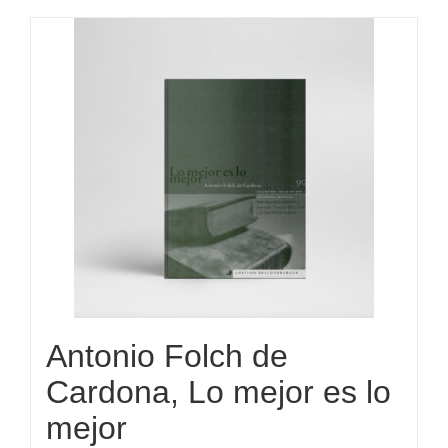
Antonio Folch de
Cardona, Lo mejor es lo
mejor