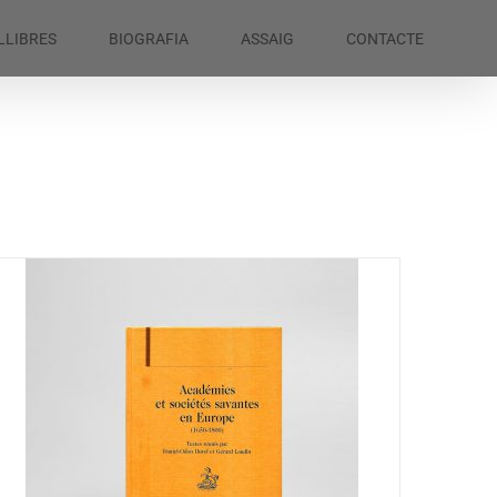
LLIBRES
BIOGRAFIA
ASSAIG
CONTACTE