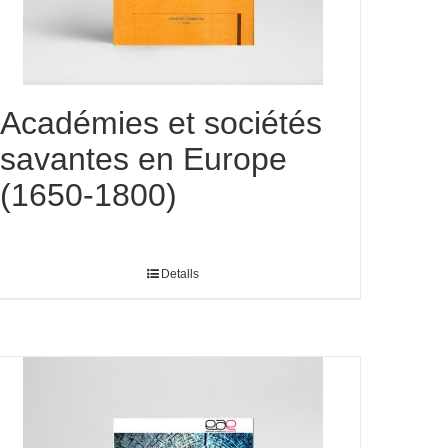
Académies et sociétés
savantes en Europe
(1650-1800)
Detalls