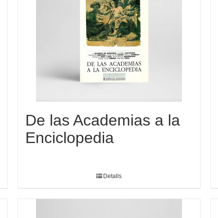
De las Academias a la
Enciclopedia
Detalls