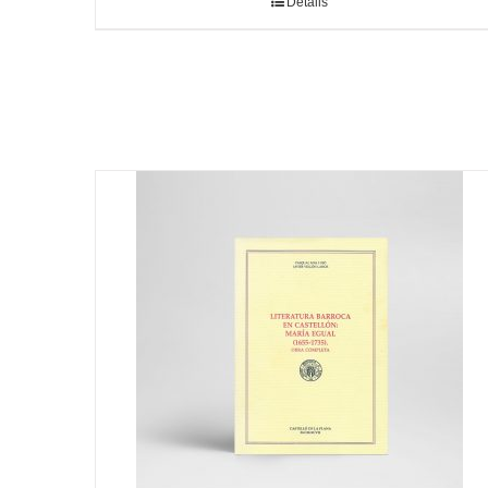
Detalls