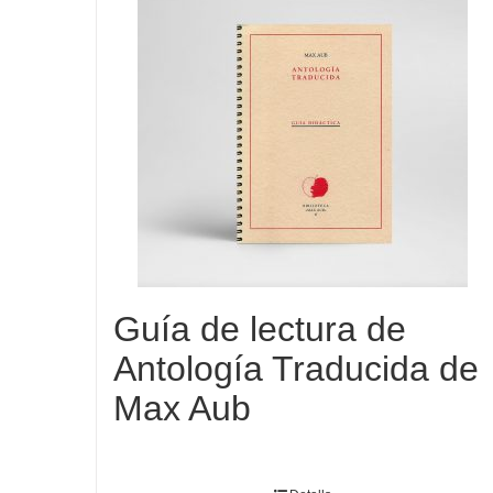
Guía de lectura de
Antología Traducida de
Max Aub