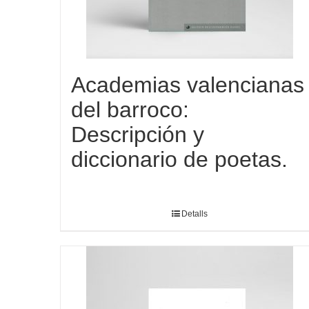
Academias valencianas
del barroco:
Descripción y
diccionario de poetas.
Detalls