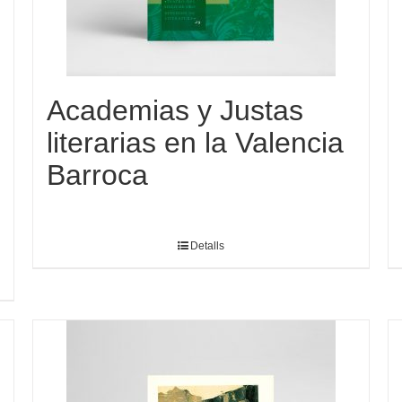
Academias y Justas
literarias en la Valencia
Barroca
Detalls