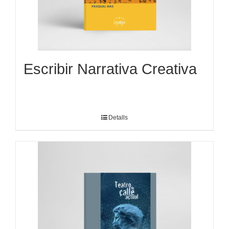
Escribir Narrativa Creativa
Detalls