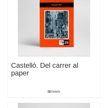
Castelló. Del carrer al
paper
Detalls