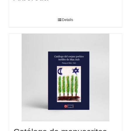
Detalls