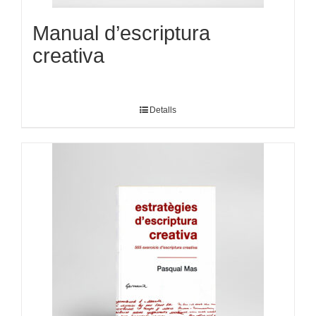
Manual d’escriptura
creativa
Detalls