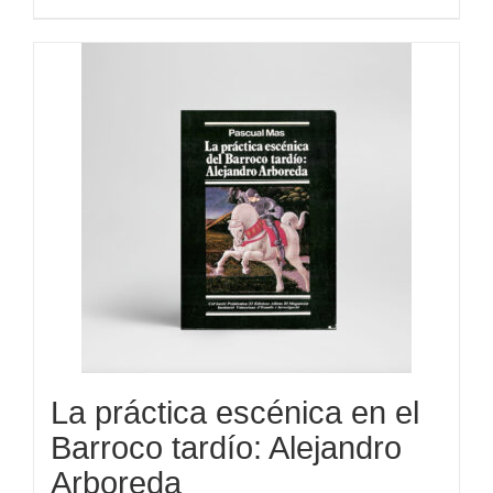
La práctica escénica en el
Barroco tardío: Alejandro
Arboreda