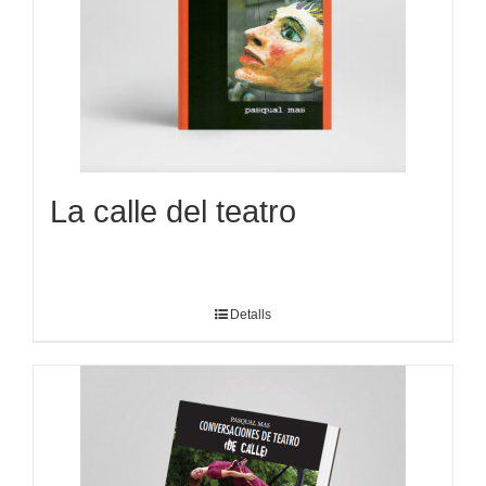
La calle del teatro
Detalls