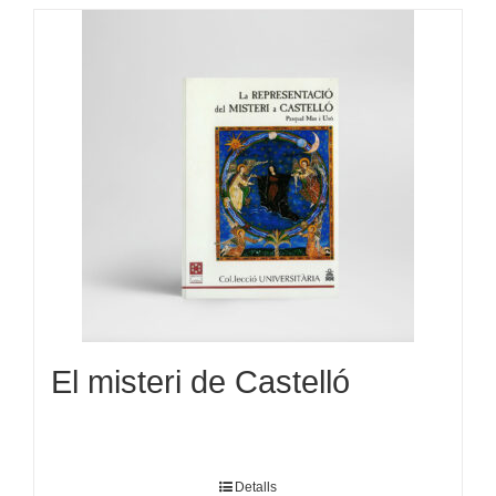
El misteri de Castelló
Detalls