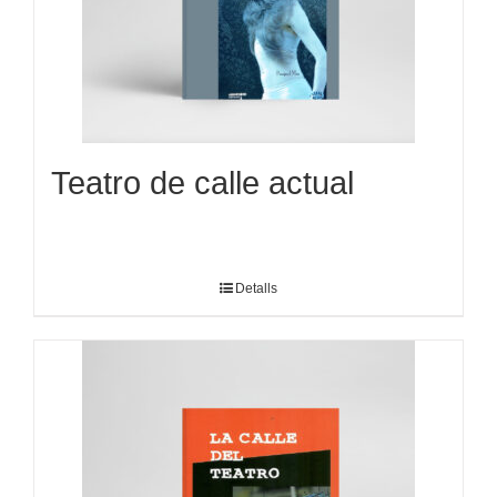
Teatro de calle actual
Detalls