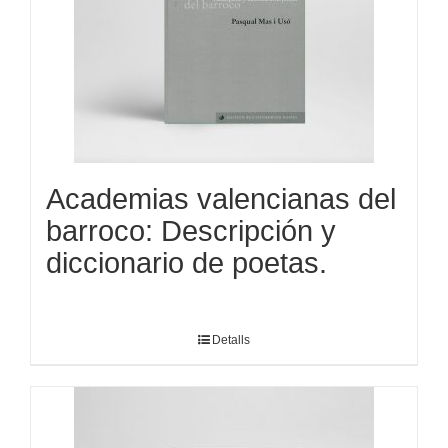
Academias valencianas del
barroco: Descripción y
diccionario de poetas.
Detalls