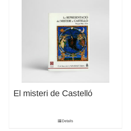
El misteri de Castelló
Detalls