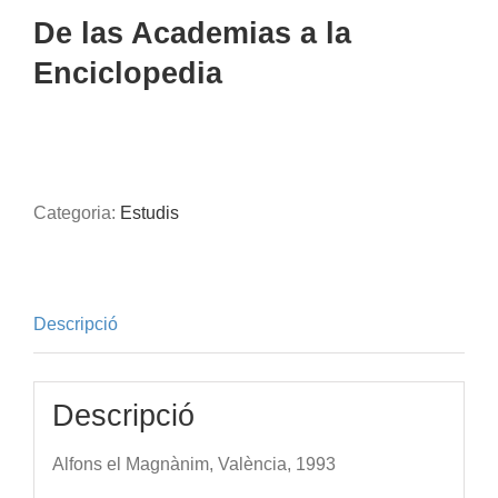
De las Academias a la
Enciclopedia
Categoria:
Estudis
Descripció
Descripció
Alfons el Magnànim, València, 1993