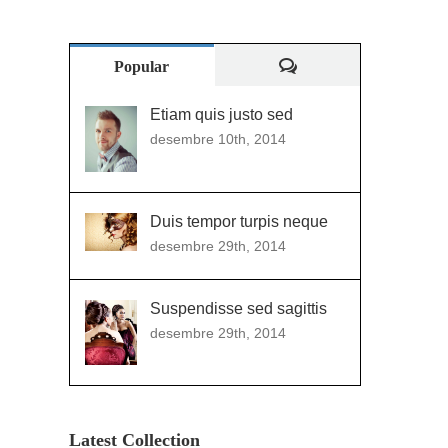
Comentaris
Popular
Etiam quis justo sed
desembre 10th, 2014
Duis tempor turpis neque
desembre 29th, 2014
Suspendisse sed sagittis
desembre 29th, 2014
t
Latest Collection