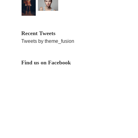
Recent Tweets
Tweets by theme_fusion
Find us on Facebook