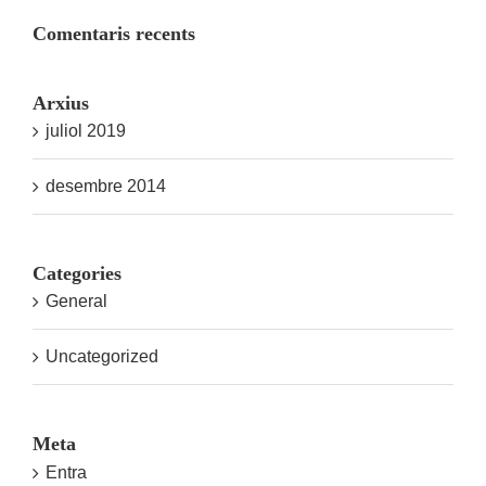
Comentaris recents
Arxius
juliol 2019
desembre 2014
Categories
General
Uncategorized
Meta
Entra