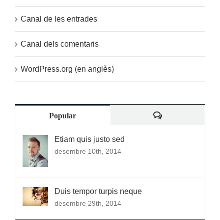
Canal de les entrades
Canal dels comentaris
WordPress.org (en anglès)
Comentaris
Popular
Etiam quis justo sed
desembre 10th, 2014
Duis tempor turpis neque
desembre 29th, 2014