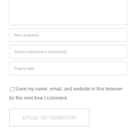
Save my name, email, and website in this browser
for the next time I comment.