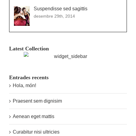
Suspendisse sed sagittis
desembre 29th, 2014
Latest Collection
Entrades recents
Hola, món!
Praesent sem dignisim
Aenean eget mattis
Curabitur nisi ultricies