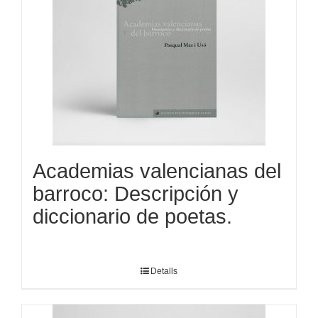
Academias valencianas del
barroco: Descripción y
diccionario de poetas.
Detalls