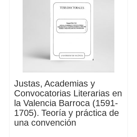
Justas, Academias y
Convocatorias Literarias en
la Valencia Barroca (1591-
1705). Teoría y práctica de
una convención