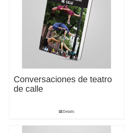
Conversaciones de teatro
de calle
Detalls