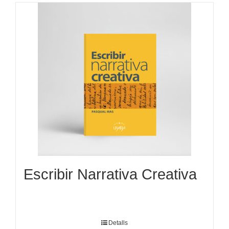
Escribir Narrativa Creativa
Detalls