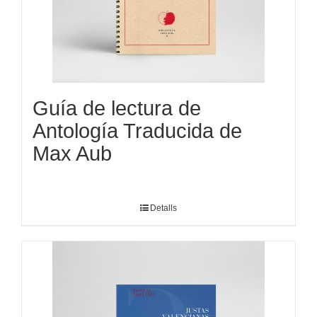
Guía de lectura de
Antología Traducida de
Max Aub
Detalls