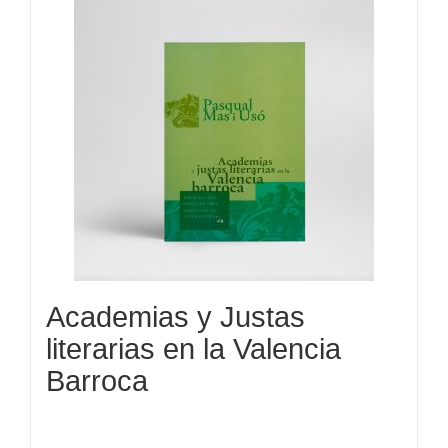
Academias y Justas
literarias en la Valencia
Barroca