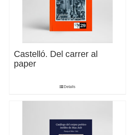
Castelló. Del carrer al
paper
Detalls