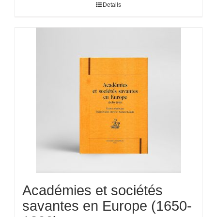
Detalls
Académies et sociétés
savantes en Europe (1650-