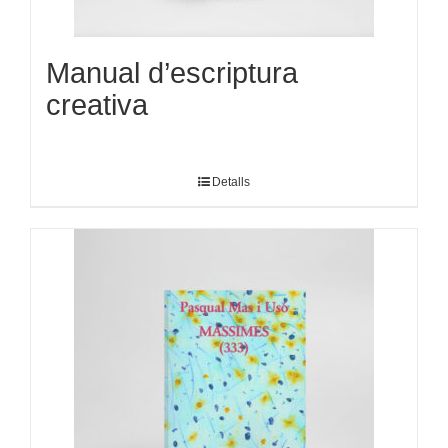
Manual d’escriptura
creativa
Detalls