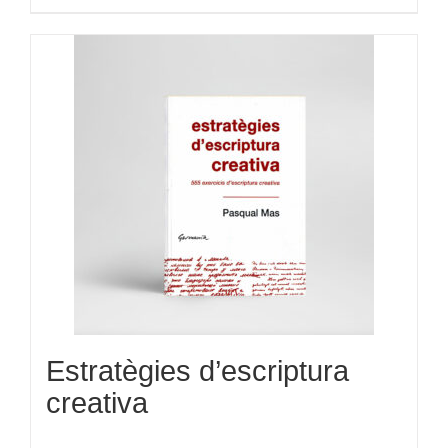
Estratègies d’escriptura
creativa