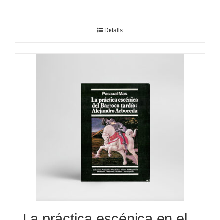
Detalls
La práctica escénica en el