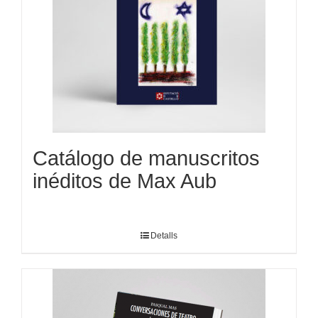
Catálogo de manuscritos
inéditos de Max Aub
Detalls