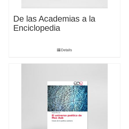
De las Academias a la
Enciclopedia
Detalls