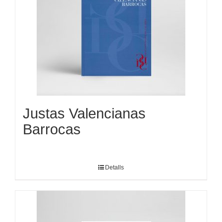
Justas Valencianas
Barrocas
Detalls