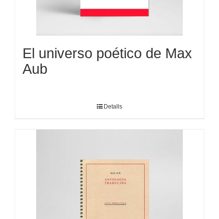
El universo poético de Max
Aub
Detalls