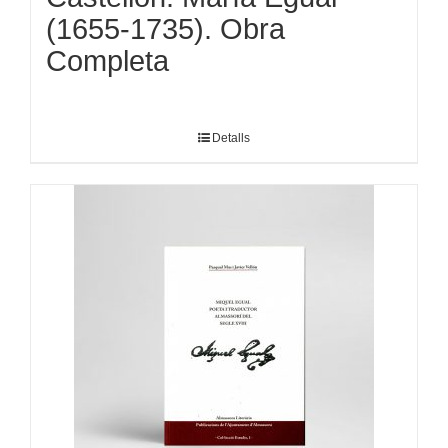
(1655-1735). Obra
Completa
Detalls