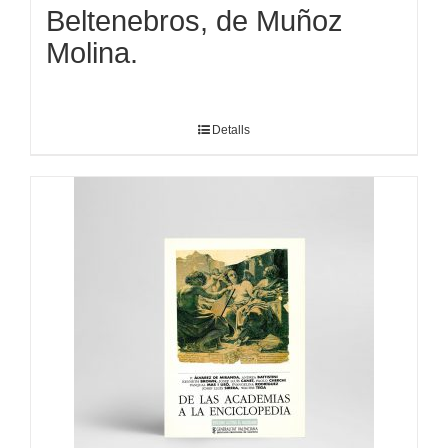
Beltenebros, de Muñoz
Molina.
Detalls