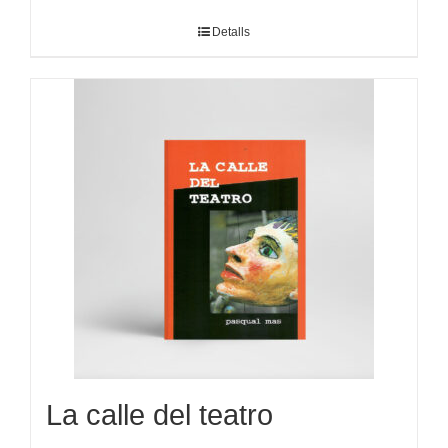
Detalls
La calle del teatro