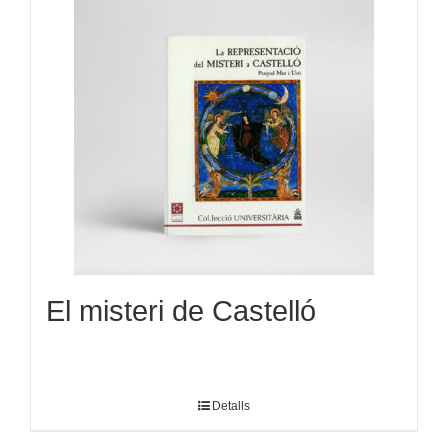
El misteri de Castelló
Detalls