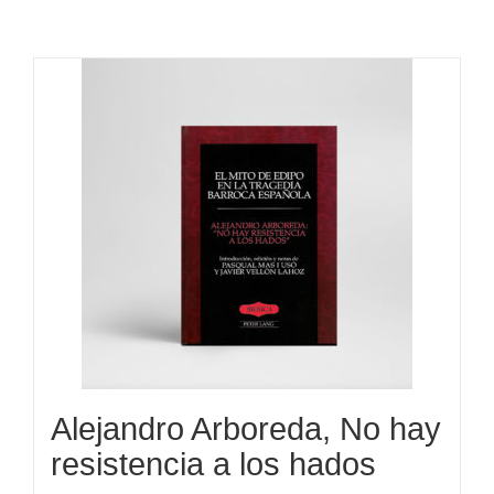
Alejandro Arboreda, No hay
resistencia a los hados