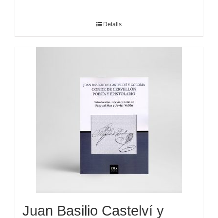
Detalls
Juan Basilio Castelví y