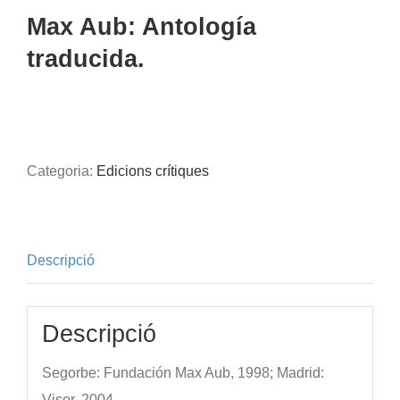
Max Aub: Antología
traducida.
Categoria:
Edicions crítiques
Descripció
Descripció
Segorbe: Fundación Max Aub, 1998; Madrid:
Visor, 2004.