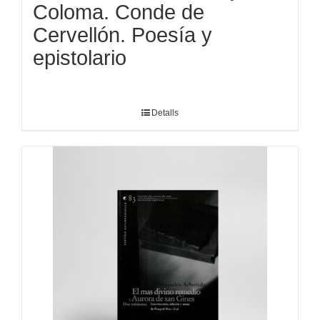
Coloma. Conde de
Cervellón. Poesía y
epistolario
Detalls