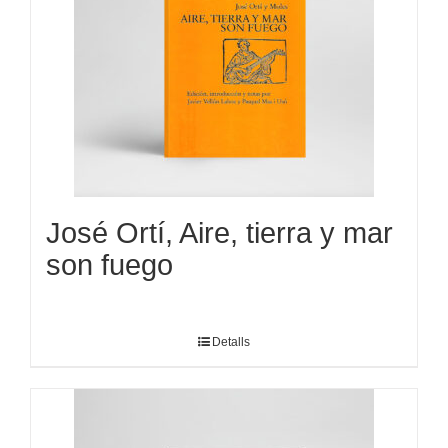
José Ortí, Aire, tierra y mar
son fuego
Detalls