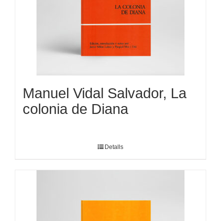
Manuel Vidal Salvador, La
colonia de Diana
Detalls