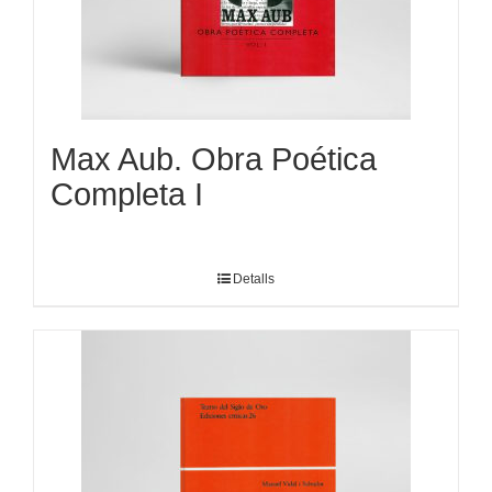
Max Aub. Obra Poética
Completa I
Detalls