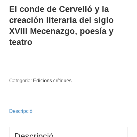
El conde de Cervelló y la
creación literaria del siglo
XVIII Mecenazgo, poesía y
teatro
Categoria:
Edicions crítiques
Descripció
Descripció