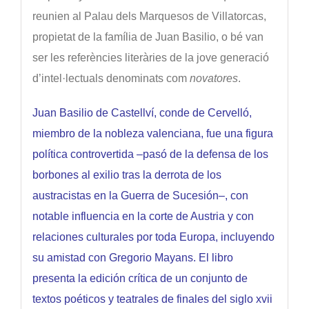
reunien al Palau dels Marquesos de Villatorcas,
propietat de la família de Juan Basilio, o bé van
ser les referències literàries de la jove generació
d’intel·lectuals denominats com
novatores
.
Juan Basilio de Castellví, conde de Cervelló,
miembro de la nobleza valenciana, fue una figura
política controvertida –pasó de la defensa de los
borbones al exilio tras la derrota de los
austracistas en la Guerra de Sucesión–, con
notable influencia en la corte de Austria y con
relaciones culturales por toda Europa, incluyendo
su amistad con Gregorio Mayans. El libro
presenta la edición crítica de un conjunto de
textos poéticos y teatrales de finales del siglo xvii