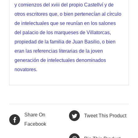
y comienzos del xviii del propio Castellví y de
otros escritores que, o bien pertenecían al círculo
de intelectuales que se reunían en los salones
del palacio de los marqueses de Villatorcas,
propiedad de la familia de Juan Basilio, o bien
eran las referencias literarias de la joven
generación de intelectuales denominados
novatores.
Share On
Tweet This Product
Facebook