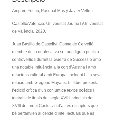
Amparo Felipo, Pasqual Mas y Javier Vellón
Castelló/València, Universitat Jaume I /Universitat
de València, 2020.
Juan Basilio de Castellví, Comte de Cervelló,
membre de la noblesa, va ser una figura política
controvertida durant la Guerra de Successió amb
una notable influència a la cort d’Àustria i amb
relacions cultural amb Europa, incloent-hi la seva
relació amb Gregorio Mayans. El llibre presenta
l’edició crítica d’un conjunt de textos poètics i
teatrals de finals del segle XVII i principis del
XVIII del propi Castellví i d’altres escriptors que
bé pertanyien al cercle d’intel·lectuals que es