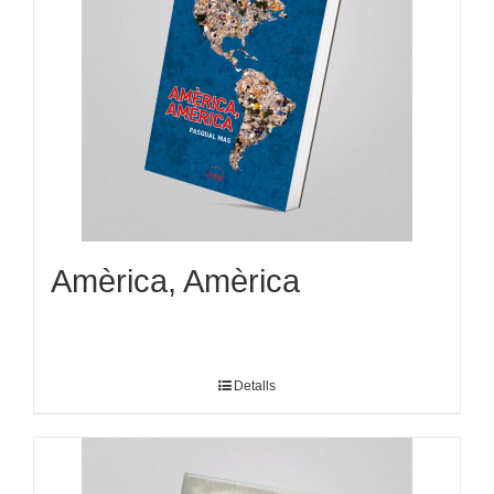
Amèrica, Amèrica
Detalls