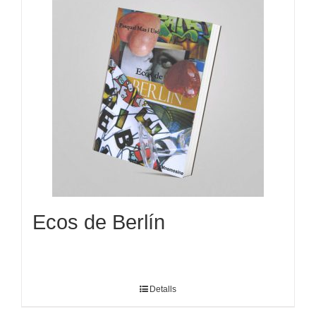
Ecos de Berlín
Detalls