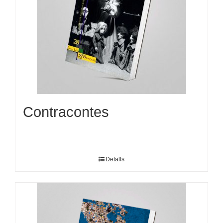
Contracontes
Detalls