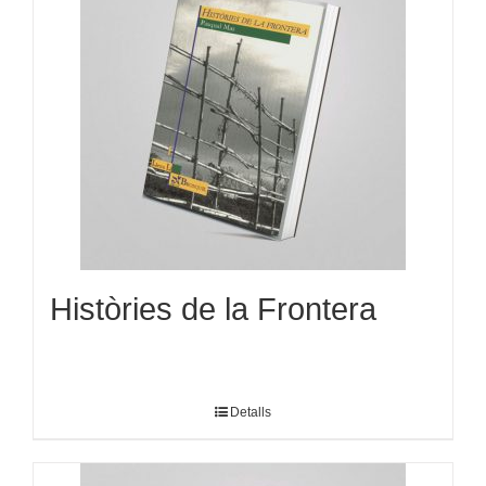
Històries de la Frontera
Detalls