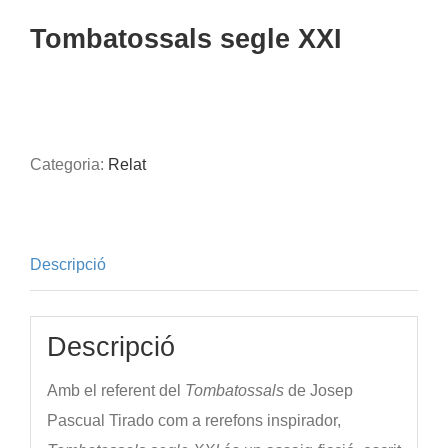
Tombatossals segle XXI
Categoria:
Relat
Descripció
Descripció
Amb el referent del
Tombatossals
de Josep
Pascual Tirado com a rerefons inspirador,