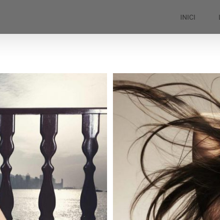
INICI