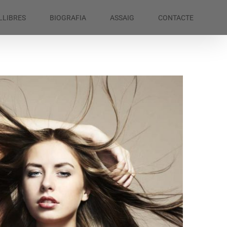
LLIBRES
BIOGRAFIA
ASSAIG
CONTACTE