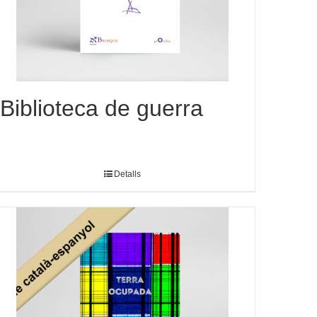
Biblioteca de guerra
Detalls