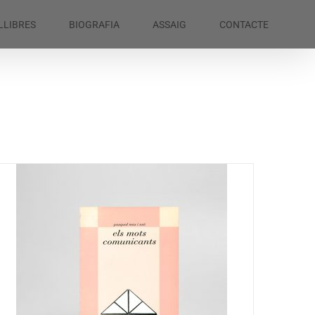
LLIBRES
BIOGRAFIA
ASSAIG
CONTACTE