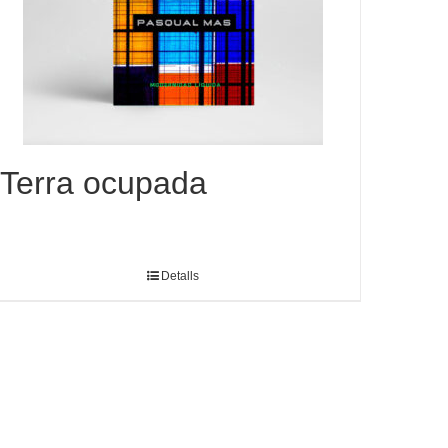
Terra ocupada
Detalls