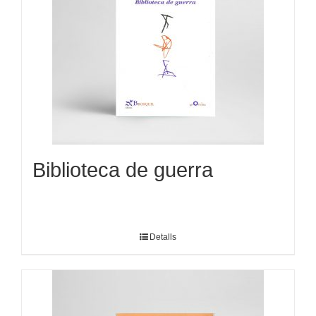
Biblioteca de guerra
Detalls