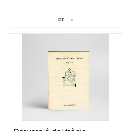
Detalls