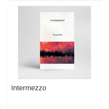
Intermezzo