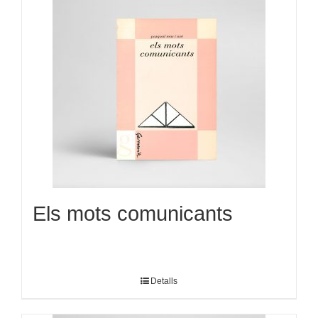
Els mots comunicants
Detalls