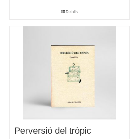
Detalls
Perversió del tròpic