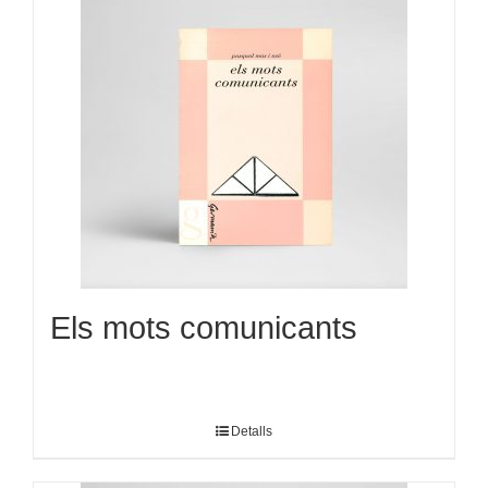
Els mots comunicants
Detalls