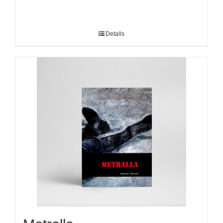
Detalls