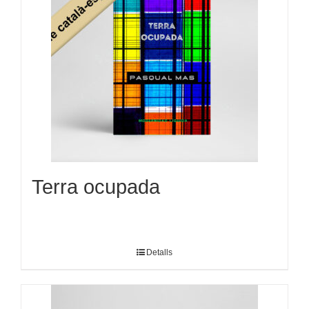
Terra ocupada
Detalls