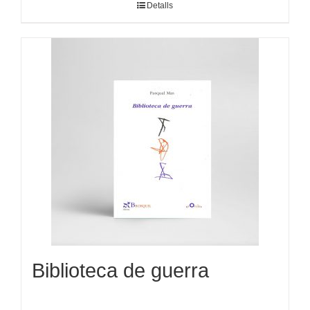
Detalls
Biblioteca de guerra