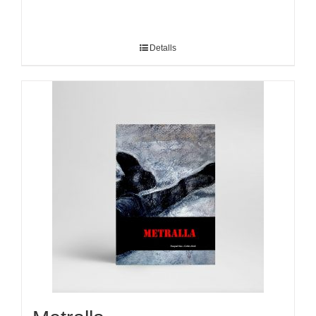
Detalls