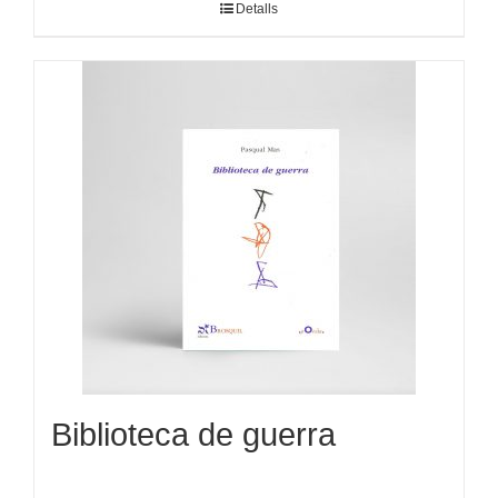
Detalls
Biblioteca de guerra