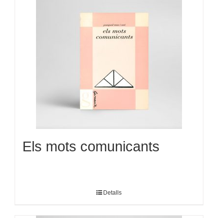
Els mots comunicants
Detalls