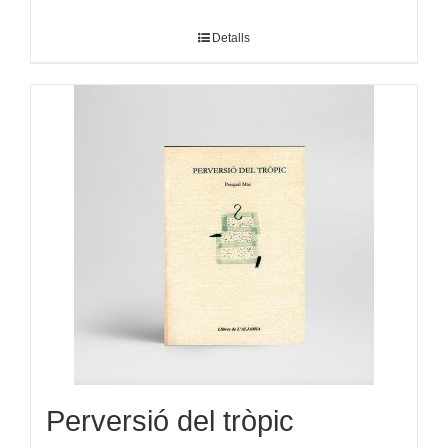
Detalls
Perversió del tròpic