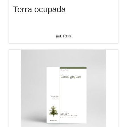
Terra ocupada
Detalls