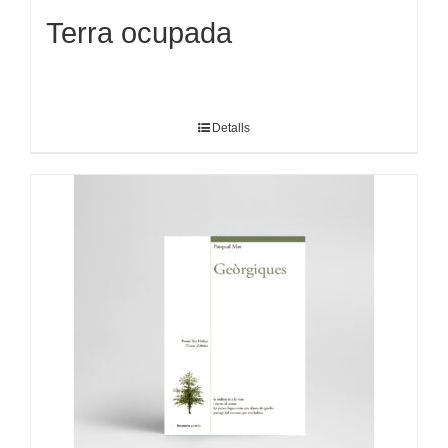
Terra ocupada
Detalls