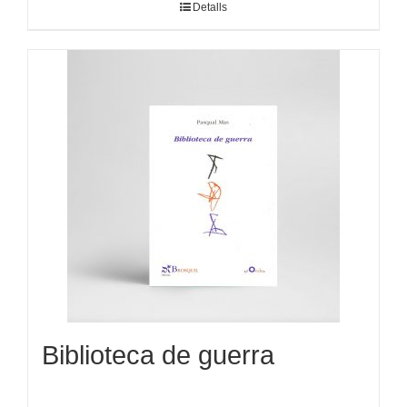
Detalls
Biblioteca de guerra