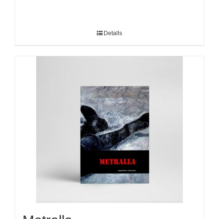
Detalls