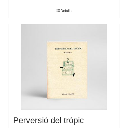
Detalls
Perversió del tròpic