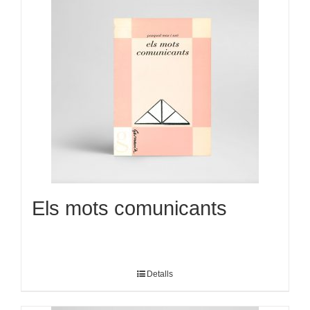
Els mots comunicants
Detalls