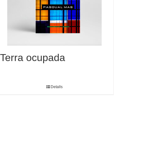
Terra ocupada
Detalls