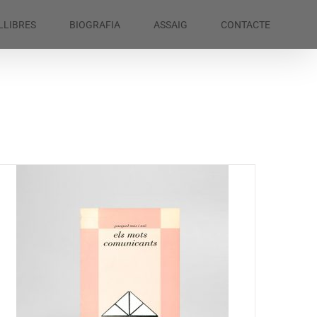
LLIBRES
BIOGRAFIA
ASSAIG
CONTACTE