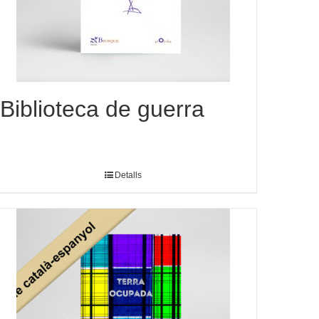
Biblioteca de guerra
Detalls